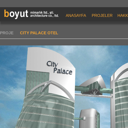
ANASAYFA
PROJELER
HAKK
PROJE
CITY PALACE OTEL