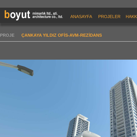
ANASAYFA
PROJELER
HAKK
PROJE
ÇANKAYA YILDIZ OFİS-AVM-REZİDANS